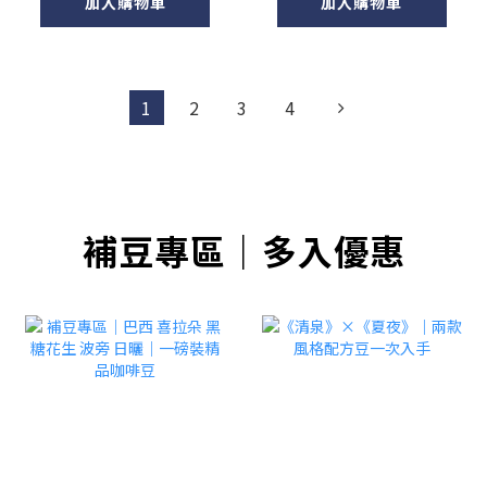
加入購物車
加入購物車
1
2
3
4
補豆專區｜多入優惠