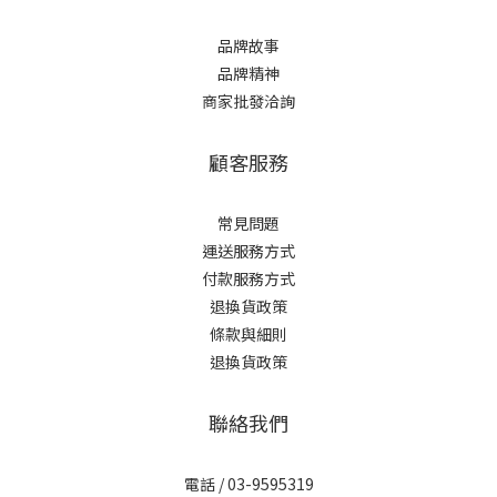
品牌故事
品牌精神
商家批發洽詢
顧客服務
常見問題
運送服務方式
付款服務方式
退換貨政策
條款與細則
退換貨政策
聯絡我們
電話 / 03-9595319